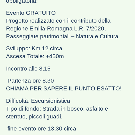
obbligatoria!
Evento GRATUITO
Progetto realizzato con il contributo della
Regione Emilia-Romagna L.R. 7/2020,
Passeggiate patrimoniali – Natura e Cultura
Sviluppo: Km 12 circa
Ascesa Totale: +450m
Incontro alle 8,15
Partenza ore 8,30
CHIAMA PER SAPERE IL PUNTO ESATTO!
Difficoltà: Escursionistica
Tipo di fondo: Strada in bosco, asfalto e
sterrato, piccoli guadi.
fine evento ore 13,30 circa