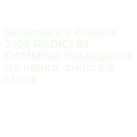
Settembre e Ottobre
2025 RADICI IN
CAMMINO Passeggiate
tra natura, cultura e
storia