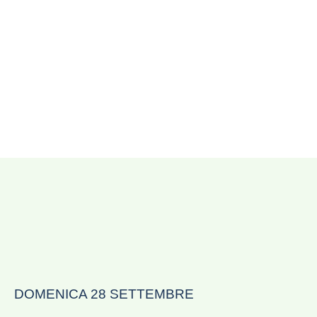
DOMENICA 28 SETTEMBRE